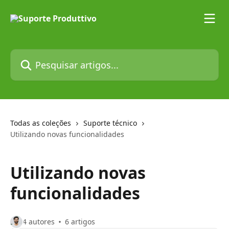
Passar para o conteúdo principal
Pesquisar artigos...
Todas as coleções
Suporte técnico
Utilizando novas funcionalidades
Utilizando novas
funcionalidades
4 autores
6 artigos