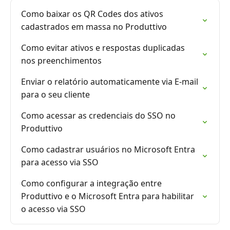
Como baixar os QR Codes dos ativos
cadastrados em massa no Produttivo
Como evitar ativos e respostas duplicadas
nos preenchimentos
Enviar o relatório automaticamente via E-mail
para o seu cliente
Como acessar as credenciais do SSO no
Produttivo
Como cadastrar usuários no Microsoft Entra
para acesso via SSO
Como configurar a integração entre
Produttivo e o Microsoft Entra para habilitar
o acesso via SSO