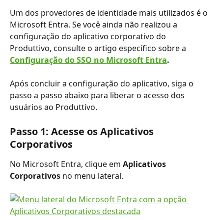
Um dos provedores de identidade mais utilizados é o 
Microsoft Entra. Se você ainda não realizou a 
configuração do aplicativo corporativo do 
Produttivo, consulte o artigo específico sobre a 
Configuração do SSO no Microsoft Entra
.
Após concluir a configuração do aplicativo, siga o 
passo a passo abaixo para liberar o acesso dos 
usuários ao Produttivo.
Passo 1: Acesse os Aplicativos 
Corporativos
No Microsoft Entra, clique em 
Aplicativos 
Corporativos
 no menu lateral.