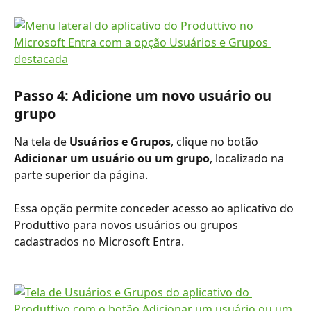
Passo 4: Adicione um novo usuário ou 
grupo
Na tela de 
Usuários e Grupos
, clique no botão 
Adicionar um usuário ou um grupo
, localizado na 
parte superior da página.
Essa opção permite conceder acesso ao aplicativo do 
Produttivo para novos usuários ou grupos 
cadastrados no Microsoft Entra.