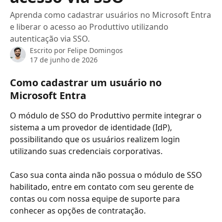
Aprenda como cadastrar usuários no Microsoft Entra
e liberar o acesso ao Produttivo utilizando
autenticação via SSO.
Escrito por
Felipe Domingos
17 de junho de 2026
Como cadastrar um usuário no 
Microsoft Entra
O módulo de SSO do Produttivo permite integrar o 
sistema a um provedor de identidade (IdP), 
possibilitando que os usuários realizem login 
utilizando suas credenciais corporativas.
Caso sua conta ainda não possua o módulo de SSO 
habilitado, entre em contato com seu gerente de 
contas ou com nossa equipe de suporte para 
conhecer as opções de contratação.