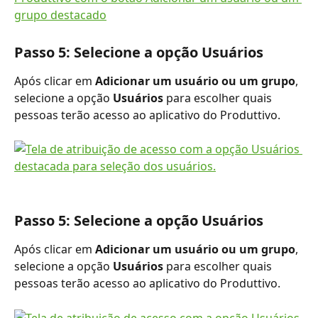
Passo 5: Selecione a opção Usuários
Após clicar em 
Adicionar um usuário ou um grupo
, 
selecione a opção 
Usuários
 para escolher quais 
pessoas terão acesso ao aplicativo do Produttivo.
Passo 5: Selecione a opção Usuários
Após clicar em 
Adicionar um usuário ou um grupo
, 
selecione a opção 
Usuários
 para escolher quais 
pessoas terão acesso ao aplicativo do Produttivo.