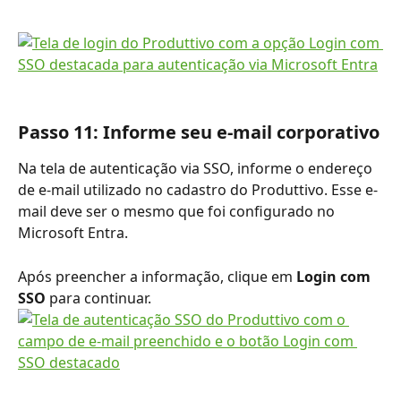
Passo 11: Informe seu e-mail corporativo
Na tela de autenticação via SSO, informe o endereço 
de e-mail utilizado no cadastro do Produttivo. Esse e-
mail deve ser o mesmo que foi configurado no 
Microsoft Entra.
Após preencher a informação, clique em 
Login com 
SSO
 para continuar.