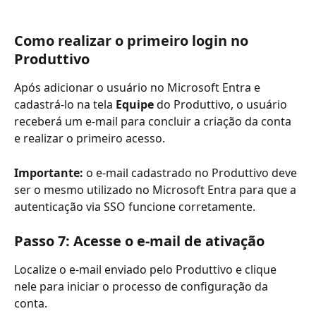
Como realizar o primeiro login no 
Produttivo
Após adicionar o usuário no Microsoft Entra e 
cadastrá-lo na tela 
Equipe
 do Produttivo, o usuário 
receberá um e-mail para concluir a criação da conta 
e realizar o primeiro acesso.
Importante:
 o e-mail cadastrado no Produttivo deve 
ser o mesmo utilizado no Microsoft Entra para que a 
autenticação via SSO funcione corretamente.
Passo 7: Acesse o e-mail de ativação
Localize o e-mail enviado pelo Produttivo e clique 
nele para iniciar o processo de configuração da 
conta.