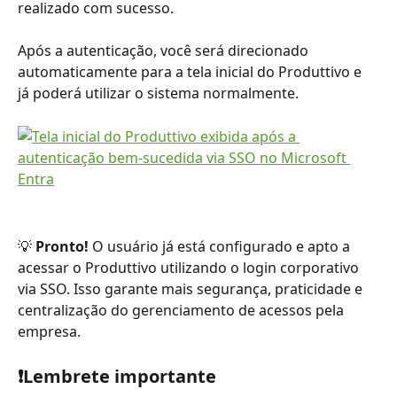
realizado com sucesso.
Após a autenticação, você será direcionado 
automaticamente para a tela inicial do Produttivo e 
já poderá utilizar o sistema normalmente.
💡 
Pronto!
 O usuário já está configurado e apto a 
acessar o Produttivo utilizando o login corporativo 
via SSO. Isso garante mais segurança, praticidade e 
centralização do gerenciamento de acessos pela 
empresa.
❗Lembrete importante