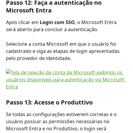
Passo 12: Faça a autenticação no 
Microsoft Entra
Após clicar em 
Login com SSO
, o Microsoft Entra 
será aberto para concluir a autenticação.
Selecione a conta Microsoft em que o usuário foi 
cadastrado e siga as etapas de login apresentadas 
pelo provedor de identidade.
Passo 13: Acesse o Produttivo
Se todas as configurações estiverem corretas e o 
usuário possuir as permissões necessárias no 
Microsoft Entra e no Produttivo, o login será 