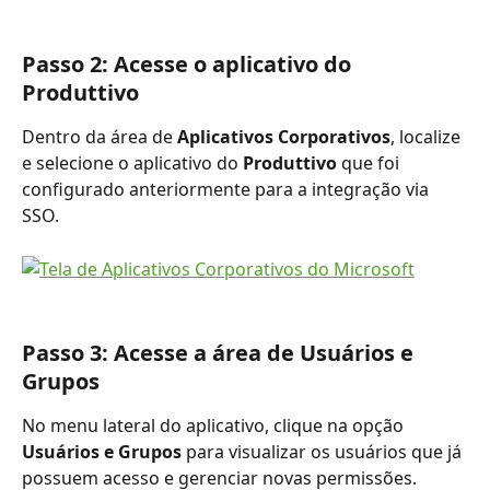
Passo 2: Acesse o aplicativo do 
Produttivo
Dentro da área de 
Aplicativos Corporativos
, localize 
e selecione o aplicativo do 
Produttivo
 que foi 
configurado anteriormente para a integração via 
SSO.
Passo 3: Acesse a área de Usuários e 
Grupos
No menu lateral do aplicativo, clique na opção 
Usuários e Grupos
 para visualizar os usuários que já 
possuem acesso e gerenciar novas permissões.