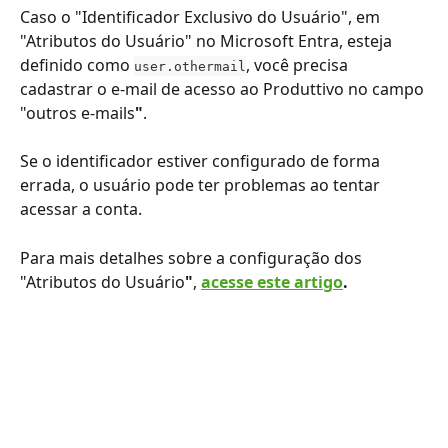
Caso o "Identificador Exclusivo do Usuário", em 
"Atributos do Usuário" no Microsoft Entra, esteja 
definido como 
, você precisa 
user.othermail
cadastrar o e-mail de acesso ao Produttivo no campo 
"outros e-mails
"
.
Se o identificador estiver configurado de forma 
errada, o usuário pode ter problemas ao tentar 
acessar a conta.
Para mais detalhes sobre a configuração dos 
"Atributos do Usuário
"
, 
acesse este artigo
.