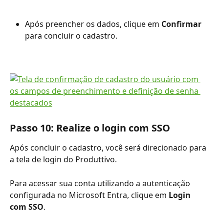
Após preencher os dados, clique em 
Confirmar
para concluir o cadastro.
Passo 10: Realize o login com SSO
Após concluir o cadastro, você será direcionado para 
a tela de login do Produttivo.
Para acessar sua conta utilizando a autenticação 
configurada no Microsoft Entra, clique em 
Login 
com SSO
.