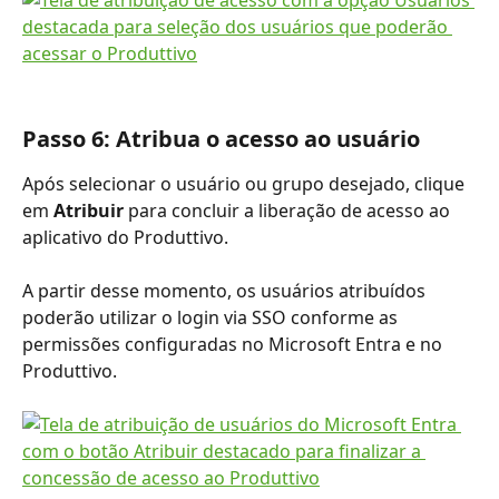
Passo 6: Atribua o acesso ao usuário
Após selecionar o usuário ou grupo desejado, clique 
em 
Atribuir
 para concluir a liberação de acesso ao 
aplicativo do Produttivo.
A partir desse momento, os usuários atribuídos 
poderão utilizar o login via SSO conforme as 
permissões configuradas no Microsoft Entra e no 
Produttivo.