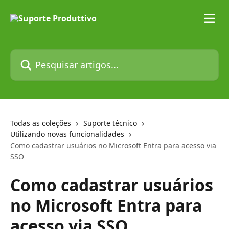
Passar para o conteúdo principal
Pesquisar artigos...
Todas as coleções
Suporte técnico
Utilizando novas funcionalidades
Como cadastrar usuários no Microsoft Entra para acesso via
SSO
Como cadastrar usuários
no Microsoft Entra para
acesso via SSO