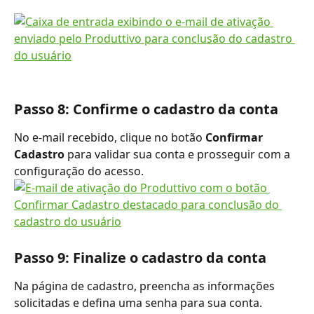
Passo 8: Confirme o cadastro da conta
No e-mail recebido, clique no botão 
Confirmar 
Cadastro
 para validar sua conta e prosseguir com a 
configuração do acesso.
Passo 9: Finalize o cadastro da conta
Na página de cadastro, preencha as informações 
solicitadas e defina uma senha para sua conta.