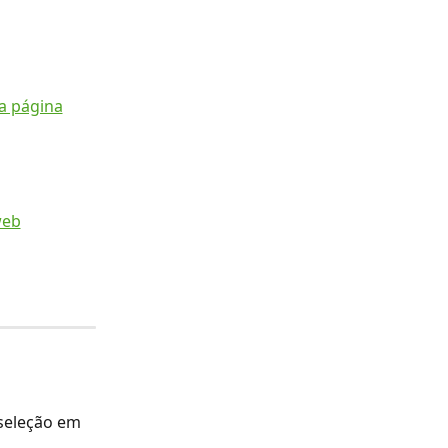
seleção em 