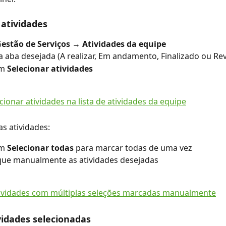
 atividades
estão de Serviços → Atividades da equipe
a aba desejada (A realizar, Em andamento, Finalizado ou Re
m 
Selecionar atividades
as atividades:
m 
Selecionar todas
 para marcar todas de uma vez
ue manualmente as atividades desejadas
ividades selecionadas