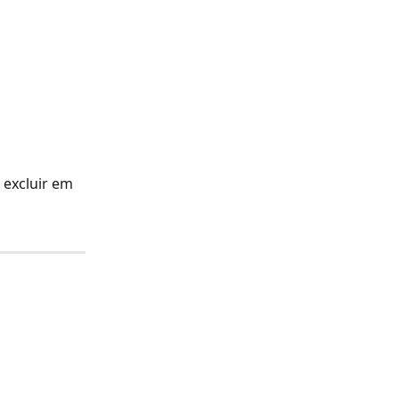
 excluir em 