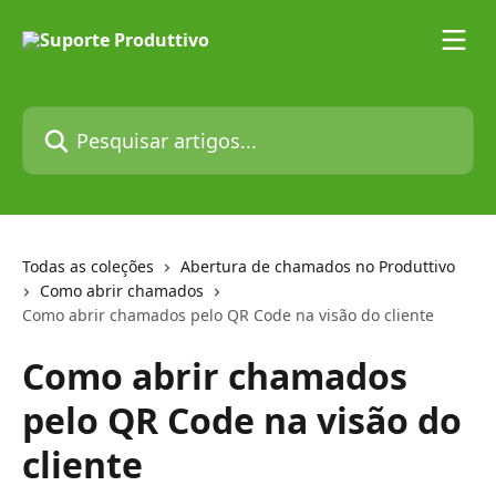
Passar para o conteúdo principal
Pesquisar artigos...
Todas as coleções
Abertura de chamados no Produttivo
Como abrir chamados
Como abrir chamados pelo QR Code na visão do cliente
Como abrir chamados
pelo QR Code na visão do
cliente