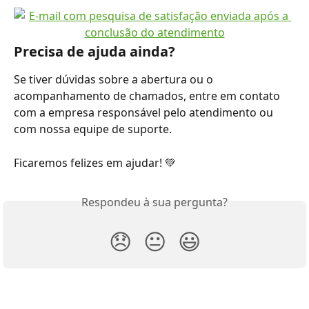
Precisa de ajuda ainda?
Se tiver dúvidas sobre a abertura ou o 
acompanhamento de chamados, entre em contato 
com a empresa responsável pelo atendimento ou 
com nossa equipe de suporte.
Ficaremos felizes em ajudar! 💚
Respondeu à sua pergunta?
😞
😐
😃