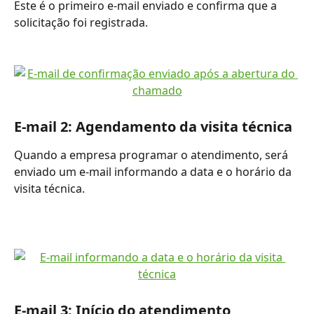
Este é o primeiro e-mail enviado e confirma que a 
solicitação foi registrada.
E-mail 2: Agendamento da visita técnica
Quando a empresa programar o atendimento, será 
enviado um e-mail informando a data e o horário da 
visita técnica. 
E-mail 3: Início do atendimento