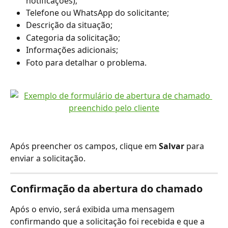
notificações);
Telefone ou WhatsApp do solicitante;
Descrição da situação;
Categoria da solicitação;
Informações adicionais;
Foto para detalhar o problema.
Após preencher os campos, clique em 
Salvar
 para 
enviar a solicitação.
Confirmação da abertura do chamado
Após o envio, será exibida uma mensagem 
confirmando que a solicitação foi recebida e que a 