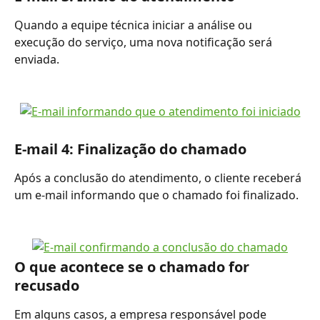
Quando a equipe técnica iniciar a análise ou 
execução do serviço, uma nova notificação será 
enviada.
E-mail 4: Finalização do chamado
Após a conclusão do atendimento, o cliente receberá 
um e-mail informando que o chamado foi finalizado.
O que acontece se o chamado for 
recusado
Em alguns casos, a empresa responsável pode 