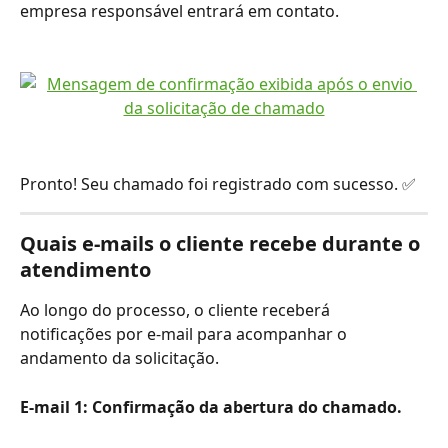
empresa responsável entrará em contato.
Pronto! Seu chamado foi registrado com sucesso. ✅
Quais e-mails o cliente recebe durante o 
atendimento
Ao longo do processo, o cliente receberá 
notificações por e-mail para acompanhar o 
andamento da solicitação.
E-mail 1: Confirmação da abertura do chamado.