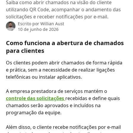
Saiba como abrir chamados na visão do cliente
utilizando QR Code, acompanhar o andamento das
solicitações e receber notificações por e-mail.
Escrito por
Willian Aust
10 de junho de 2026
Como funciona a abertura de chamados 
para clientes
Os clientes podem abrir chamados de forma rápida 
e prática, sem a necessidade de realizar ligações 
telefônicas ou instalar aplicativos.
A empresa prestadora de serviços mantém o 
controle das solicitações
recebidas e define quais 
chamados serão aprovados e incluídos na 
programação da equipe.
Além disso, o cliente recebe notificações por e-mail 