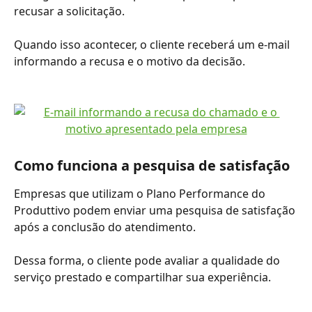
recusar a solicitação.
Quando isso acontecer, o cliente receberá um e-mail 
informando a recusa e o motivo da decisão.
Como funciona a pesquisa de satisfação
Empresas que utilizam o Plano Performance do 
Produttivo podem enviar uma pesquisa de satisfação 
após a conclusão do atendimento.
Dessa forma, o cliente pode avaliar a qualidade do 
serviço prestado e compartilhar sua experiência.