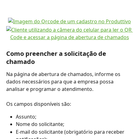
Como preencher a solicitação de 
chamado
Na página de abertura de chamados, informe os 
dados necessários para que a empresa possa 
analisar e programar o atendimento.
Os campos disponíveis são:
Assunto;
Nome do solicitante;
E-mail do solicitante (obrigatório para receber 