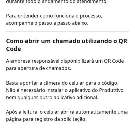
durante todo o andamento do atendimento.
Para entender como funciona o processo, 
acompanhe o passo a passo abaixo.
Como abrir um chamado utilizando o QR 
Code
A empresa responsável disponibilizará um QR Code 
para abertura de chamados.
Basta apontar a câmera do celular para o código. 
Não é necessário instalar o aplicativo do Produttivo 
nem qualquer outro aplicativo adicional.
Após a leitura, o celular abrirá automaticamente uma 
página para registro da solicitação.