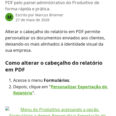
PDF pelo painel administrativo do Produttivo de
forma rápida e prática.
Escrito por
Marcus Bronner
M
27 de maio de 2026
Alterar o cabeçalho do relatório em PDF permite 
personalizar os documentos enviados aos clientes, 
deixando-os mais alinhados à identidade visual da 
sua empresa.
Como alterar o cabeçalho do relatório 
em PDF
Acesse o menu 
Formulários
.
Depois, clique em "
Personalizar Exportação do 
Relatório
".