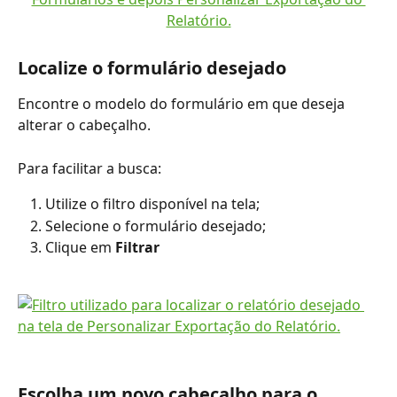
​Localize o formulário desejado
Encontre o modelo do formulário em que deseja 
alterar o cabeçalho.
Para facilitar a busca:
Utilize o filtro disponível na tela;
Selecione o formulário desejado;
Clique em 
Filtrar
Escolha um novo cabeçalho para o 