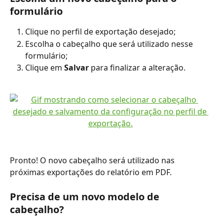
formulário
Clique no perfil de exportação desejado;
Escolha o cabeçalho que será utilizado nesse 
formulário;
Clique em 
Salvar
 para finalizar a alteração.
Pronto! O novo cabeçalho será utilizado nas 
próximas exportações do relatório em PDF.
Precisa de um novo modelo de 
cabeçalho?