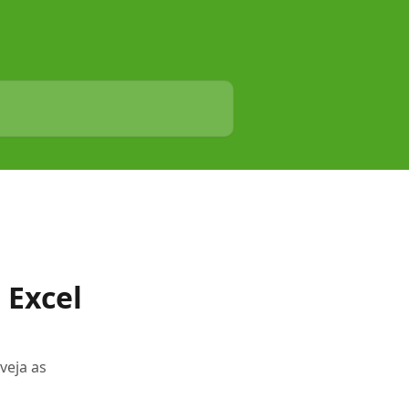
 Excel
veja as