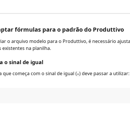
ptar fórmulas para o padrão do Produttivo
iar o arquivo modelo para o Produttivo, é necessário ajusta
 existentes na planilha.
a o sinal de igual
 que começa com o sinal de igual (
) deve passar a utilizar:
=