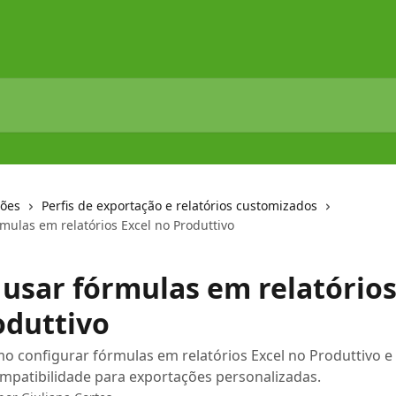
ções
Perfis de exportação e relatórios customizados
mulas em relatórios Excel no Produttivo
usar fórmulas em relatórios
oduttivo
 configurar fórmulas em relatórios Excel no Produttivo e 
mpatibilidade para exportações personalizadas.