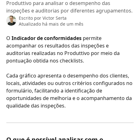
Produttivo para analisar o desempenho das
inspeções e auditorias por diferentes agrupamentos.
Escrito por
Victor Serta
Atualizado há mais de um mês
O 
Indicador de conformidades
 permite 
acompanhar os resultados das inspeções e 
auditorias realizadas no Produttivo por meio da 
pontuação obtida nos checklists.
Cada gráfico apresenta o desempenho dos clientes, 
locais, atividades ou outros critérios configurados no 
formulário, facilitando a identificação de 
oportunidades de melhoria e o acompanhamento da 
qualidade das inspeções.
O que é possível analisar com o 