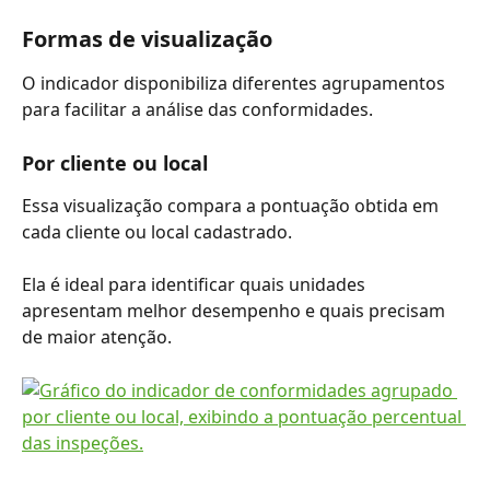
Formas de visualização
O indicador disponibiliza diferentes agrupamentos 
para facilitar a análise das conformidades.
Por cliente ou local
Essa visualização compara a pontuação obtida em 
cada cliente ou local cadastrado.
Ela é ideal para identificar quais unidades 
apresentam melhor desempenho e quais precisam 
de maior atenção.