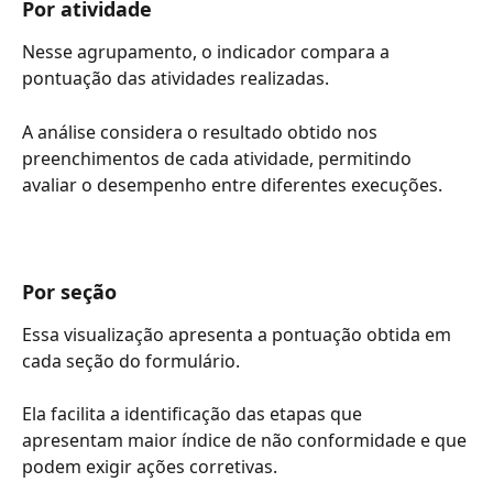
Por atividade
Nesse agrupamento, o indicador compara a 
pontuação das atividades realizadas.
A análise considera o resultado obtido nos 
preenchimentos de cada atividade, permitindo 
avaliar o desempenho entre diferentes execuções.
Por seção
Essa visualização apresenta a pontuação obtida em 
cada seção do formulário.
Ela facilita a identificação das etapas que 
apresentam maior índice de não conformidade e que 
podem exigir ações corretivas.