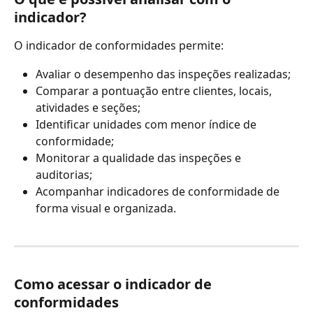
indicador?
O indicador de conformidades permite:
Avaliar o desempenho das inspeções realizadas;
Comparar a pontuação entre clientes, locais, 
atividades e seções;
Identificar unidades com menor índice de 
conformidade;
Monitorar a qualidade das inspeções e 
auditorias;
Acompanhar indicadores de conformidade de 
forma visual e organizada.
Como acessar o indicador de 
conformidades