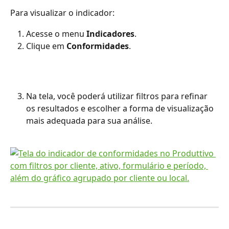
Para visualizar o indicador:
Acesse o menu 
Indicadores
.
Clique em 
Conformidades
.
Na tela, você poderá utilizar filtros para refinar 
os resultados e escolher a forma de visualização 
mais adequada para sua análise.