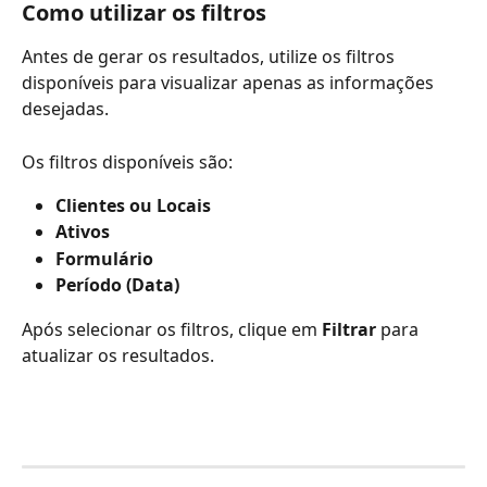
Como utilizar os filtros
Antes de gerar os resultados, utilize os filtros 
disponíveis para visualizar apenas as informações 
desejadas.
Os filtros disponíveis são:
Clientes ou Locais
Ativos
Formulário
Período (Data)
Após selecionar os filtros, clique em 
Filtrar
 para 
atualizar os resultados.