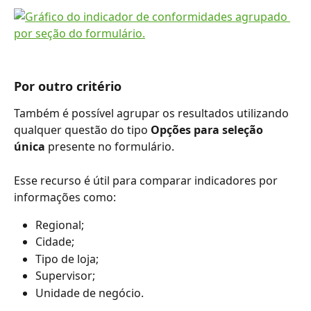
Por outro critério
Também é possível agrupar os resultados utilizando 
qualquer questão do tipo 
Opções para seleção 
única
 presente no formulário.
Esse recurso é útil para comparar indicadores por 
informações como:
Regional;
Cidade;
Tipo de loja;
Supervisor;
Unidade de negócio.