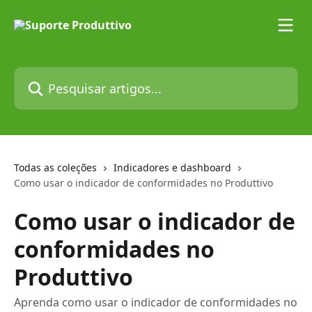
Passar para o conteúdo principal
Pesquisar artigos...
Todas as coleções
Indicadores e dashboard
Como usar o indicador de conformidades no Produttivo
Como usar o indicador de
conformidades no
Produttivo
Aprenda como usar o indicador de conformidades no