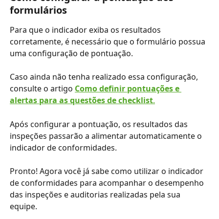
formulários
Para que o indicador exiba os resultados 
corretamente, é necessário que o formulário possua 
uma configuração de pontuação.
Caso ainda não tenha realizado essa configuração, 
consulte o artigo 
Como definir pontuações e 
alertas para as questões de checklist
.
Após configurar a pontuação, os resultados das 
inspeções passarão a alimentar automaticamente o 
indicador de conformidades.
Pronto! Agora você já sabe como utilizar o indicador 
de conformidades para acompanhar o desempenho 
das inspeções e auditorias realizadas pela sua 
equipe.