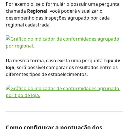
Por exemplo, se o formulário possuir uma pergunta 
chamada 
Regional
, você poderá visualizar o 
desempenho das inspeções agrupado por cada 
regional cadastrada.
Da mesma forma, caso exista uma pergunta 
Tipo de 
loja
, será possível comparar os resultados entre os 
diferentes tipos de estabelecimentos.
Como configurar a pontuação dos 