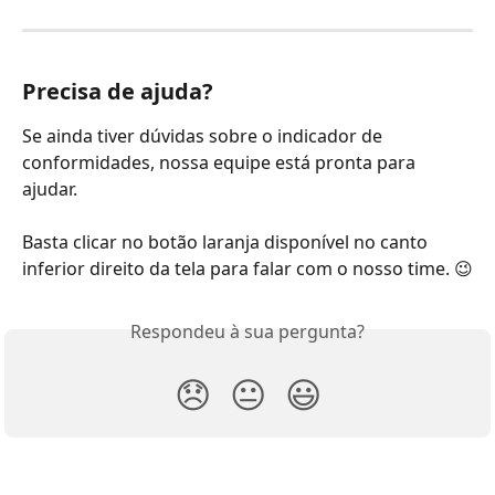
Precisa de ajuda?
Se ainda tiver dúvidas sobre o indicador de 
conformidades, nossa equipe está pronta para 
ajudar.
Basta clicar no botão laranja disponível no canto 
inferior direito da tela para falar com o nosso time. 😉
Respondeu à sua pergunta?
😞
😐
😃