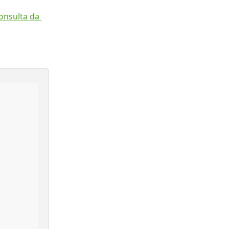
onsulta da 