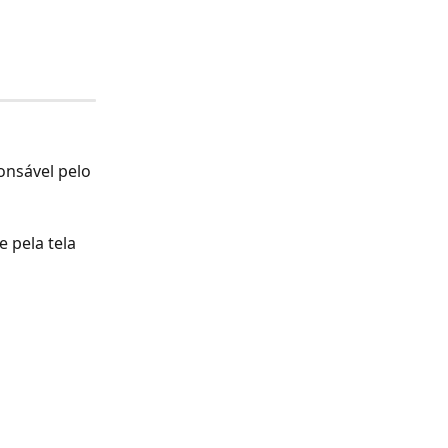
nsável pelo 
 pela tela 